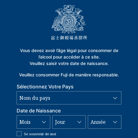
Vous devez avoir l’âge légal pour consommer de
l’alcool pour accéder à ce site.
Veuillez saisir votre date de naissance.
Veuillez consommer Fuji de manière responsable.
Sélectionnez Votre Pays
Date de Naissance
Se souvenir de moi